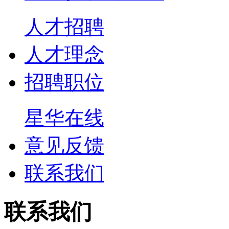
人才招聘
人才理念
招聘职位
星华在线
意见反馈
联系我们
联系我们