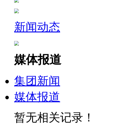
新闻动态
媒体报道
集团新闻
媒体报道
暂无相关记录！