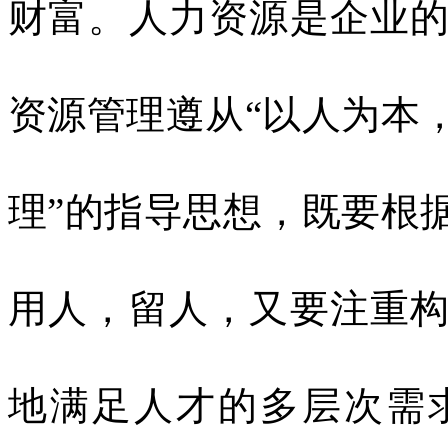
财富。人力资源是企业
资源管理遵从“以人为本
理”的指导思想，既要根
用人，留人，又要注重
地满足人才的多层次需