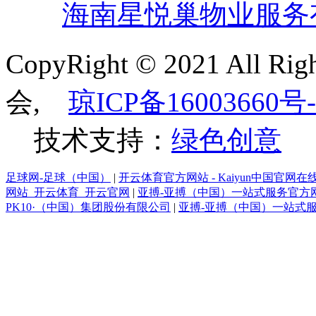
海南星悦巢物业服务
CopyRight © 2021 All 
会,
琼ICP备16003660号-
技术支持：
绿色创意
足球网-足球（中国）
|
开云体育官方网站 - Kaiyun中国官网在线
网站_开云体育_开云官网
|
亚搏-亚搏（中国）一站式服务官方
PK10·（中国）集团股份有限公司
|
亚搏-亚搏（中国）一站式