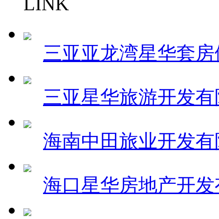
LINK
三亚亚龙湾星华套房
三亚星华旅游开发有
海南中田旅业开发有
海口星华房地产开发