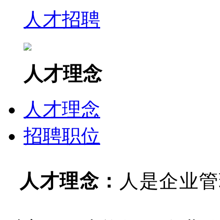
人才招聘
人才理念
人才理念
招聘职位
人才理念：
人是企业管