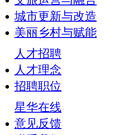
城市更新与改造
美丽乡村与赋能
人才招聘
人才理念
招聘职位
星华在线
意见反馈