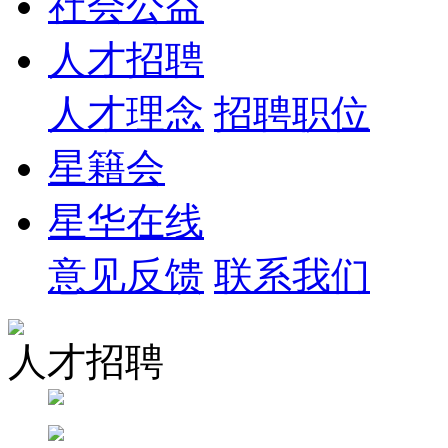
社会公益
人才招聘
人才理念
招聘职位
星籍会
星华在线
意见反馈
联系我们
人才招聘