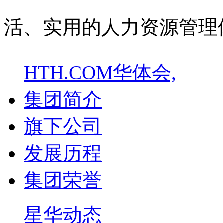
活、实用的人力资源管理
HTH.COM华体会,
集团简介
旗下公司
发展历程
集团荣誉
星华动态