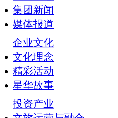
集团新闻
媒体报道
企业文化
文化理念
精彩活动
星华故事
投资产业
文旅运营与融合